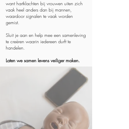
want hartklachten bij vrouwen uiten zich
vaak heel anders dan bij mannen,
waardoor signalen te vaak worden
gemist.
Sluit je aan en help mee een samenleving
te creëren waarin iedereen durft te
handelen.
Laten we samen levens veiliger maken.