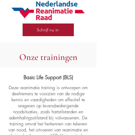
Schrijf nu in
Onze trainingen
Basic Life Support (BLS)
Deze reanimatie training is ontworpen om
deelnemers te voorzien van de nodige
kennis en vaardigheden om effectief te
reageren op levensbedreigende
noodsituaties, zoals hartstilstanden en
ademhalingsstilstand bij volwassenen. De
training omvat het herkennen van tekenen
van nood, het uitvoeren van reanimatie en