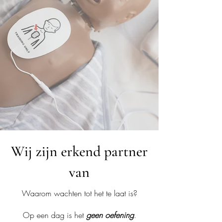
Wij zijn erkend partner
van
Waarom wachten tot het te laat is?
Op een dag is het
geen oefening
.