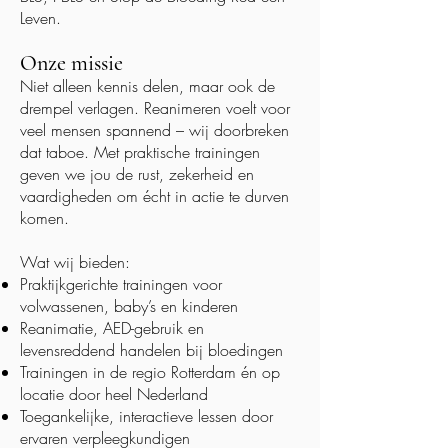
Leven.
Onze missie
Niet alleen kennis delen, maar ook de
drempel verlagen. Reanimeren voelt voor
veel mensen spannend – wij doorbreken
dat taboe. Met praktische trainingen
geven we jou de rust, zekerheid en
vaardigheden om écht in actie te durven
komen.
Wat wij bieden:
Praktijkgerichte trainingen voor
volwassenen, baby’s en kinderen
Reanimatie, AED-gebruik en
levensreddend handelen bij bloedingen
Trainingen in de regio Rotterdam én op
locatie door heel Nederland
Toegankelijke, interactieve lessen door
ervaren verpleegkundigen