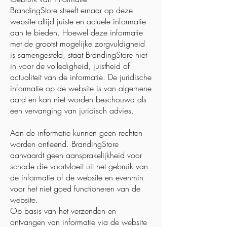
BrandingStore streeft ernaar op deze
website altijd juiste en actuele informatie
aan te bieden. Hoewel deze informatie
met de grootst mogelijke zorgvuldigheid
is samengesteld, staat BrandingStore niet
in voor de volledigheid, juistheid of
actualiteit van de informatie. De juridische
informatie op de website is van algemene
aard en kan niet worden beschouwd als
een vervanging van juridisch advies.
Aan de informatie kunnen geen rechten
worden ontleend. BrandingStore
aanvaardt geen aansprakelijkheid voor
schade die voortvloeit uit het gebruik van
de informatie of de website en evenmin
voor het niet goed functioneren van de
website.
Op basis van het verzenden en
ontvangen van informatie via de website