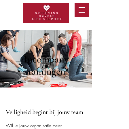
Incompany
trainingen
Veiligheid begint bij jouw team
Wil je jouw organisatie beter