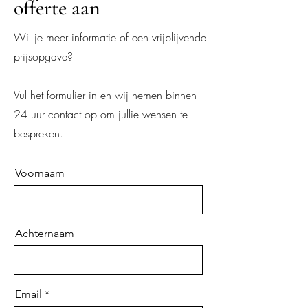
offerte aan
Wil je meer informatie of een vrijblijvende
prijsopgave?
Vul het formulier in en wij nemen binnen
24 uur contact op om jullie wensen te
bespreken.
Voornaam
Achternaam
Email