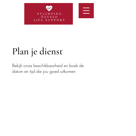
Plan je dienst
Bekijk onze beschikbaarheid en boek de
datum en tijd die jou goed uitkomen