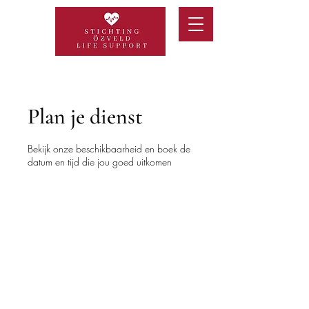
Plan je dienst
Bekijk onze beschikbaarheid en boek de
datum en tijd die jou goed uitkomen