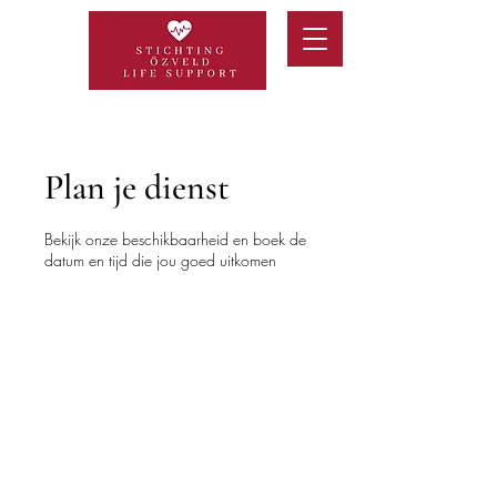
Plan je dienst
Bekijk onze beschikbaarheid en boek de
datum en tijd die jou goed uitkomen