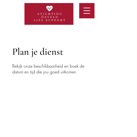
Plan je dienst
Bekijk onze beschikbaarheid en boek de
datum en tijd die jou goed uitkomen