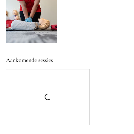
Aankomende sessies