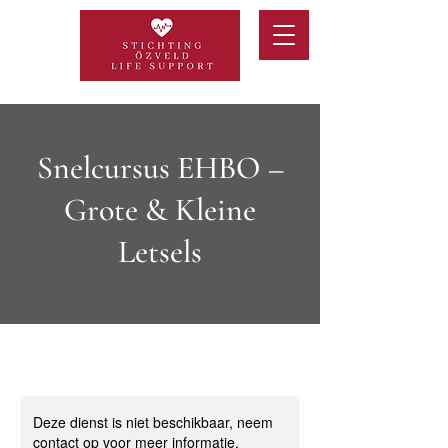
Snelcursus EHBO –
Grote & Kleine
Letsels
Deze dienst is niet beschikbaar, neem
contact op voor meer informatie.