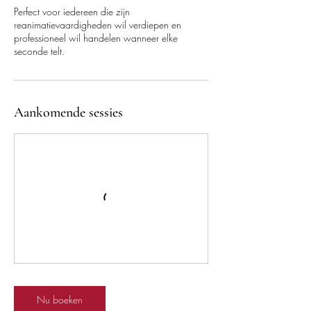
Perfect voor iedereen die zijn
reanimatievaardigheden wil verdiepen en
professioneel wil handelen wanneer elke
seconde telt.
Aankomende sessies
Nu boeken